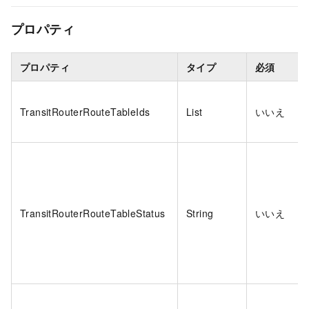
プロパティ
プロパティ
タイプ
必須
TransitRouterRouteTableIds
List
いいえ
TransitRouterRouteTableStatus
String
いいえ