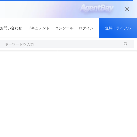
キーワードを入力