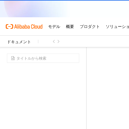
ドキュメント