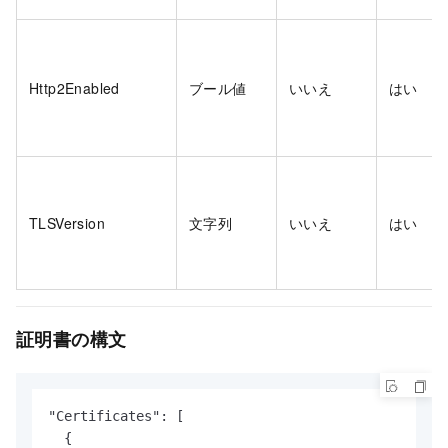
Http2Enabled
ブール値
いいえ
はい
TLSVersion
文字列
いいえ
はい
証明書の構文
"Certificates": [

  {
