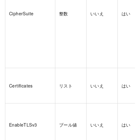
CipherSuite
整数
いいえ
はい
Certificates
リスト
いいえ
はい
EnableTLSv3
ブール値
いいえ
はい