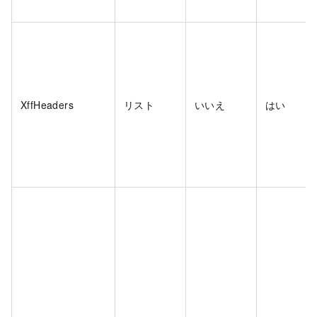
XffHeaders
リスト
いいえ
はい