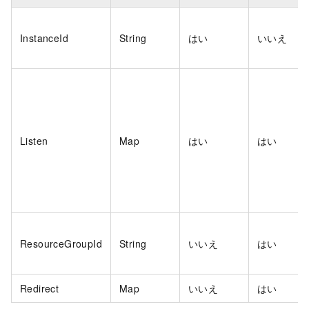
InstanceId
String
はい
いいえ
Listen
Map
はい
はい
ResourceGroupId
String
いいえ
はい
Redirect
Map
いいえ
はい