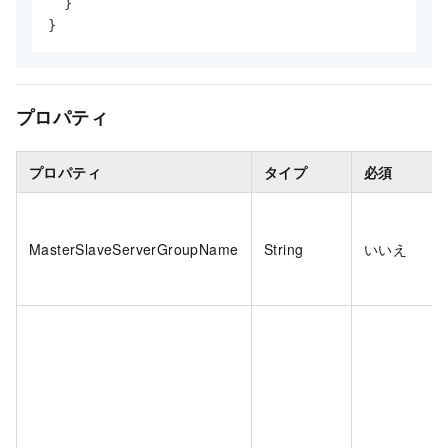
}
}
プロパティ
プロパティ
タイプ
必須
MasterSlaveServerGroupName
String
いいえ