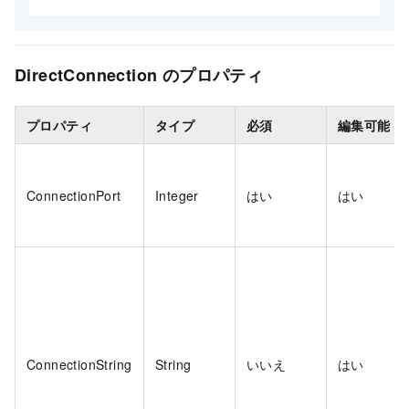
DirectConnection のプロパティ
プロパティ
タイプ
必須
編集可能
ConnectionPort
Integer
はい
はい
ConnectionString
String
いいえ
はい