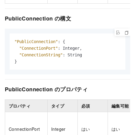
PublicConnection の構文
"PublicConnection"
:
{
"ConnectionPort"
:
 Integer
,
"ConnectionString"
:
}
PublicConnection のプロパティ
プロパティ
タイプ
必須
編集可能
ConnectionPort
Integer
はい
はい