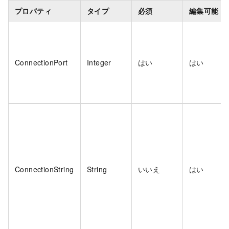
プロパティ
タイプ
必須
編集可能
ConnectionPort
Integer
はい
はい
ConnectionString
String
いいえ
はい