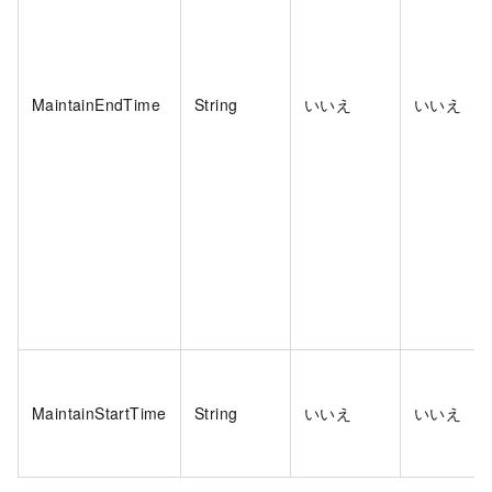
MaintainEndTime
String
いいえ
いいえ
MaintainStartTime
String
いいえ
いいえ