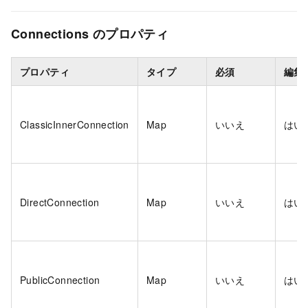
Connections のプロパティ
プロパティ
タイプ
必須
編集
ClassicInnerConnection
Map
いいえ
はい
DirectConnection
Map
いいえ
はい
PublicConnection
Map
いいえ
はい