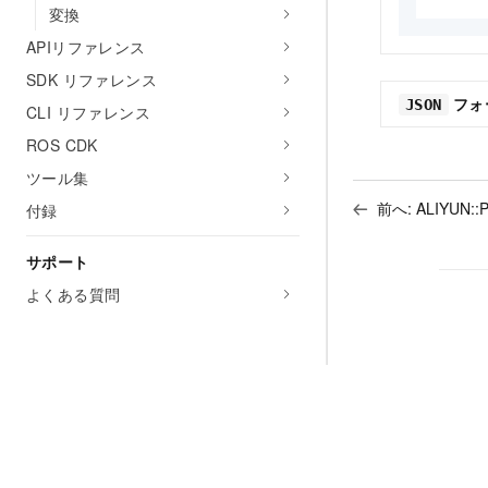
変換
APIリファレンス
SDK リファレンス
フォ
JSON
CLI リファレンス
ROS CDK
ツール集
前へ:
ALIYUN::
付録
サポート
よくある質問