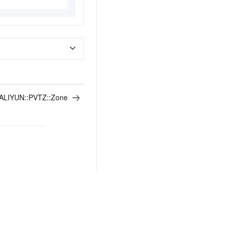
ALIYUN::PVTZ::Zone