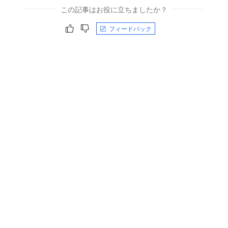
この記事はお役に立ちましたか？
フィードバック