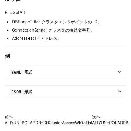
Fn::GetAtt
DBEndpointId: クラスタエンドポイントの ID。
ConnectionString: クラスタの接続文字列。
Addresses: IP アドレス。
例
形式
YAML
形式
JSON
前へ:
次へ:
ALIYUN::POLARDB::DBClusterAccessWhiteList
ALIYUN::POLARDB::