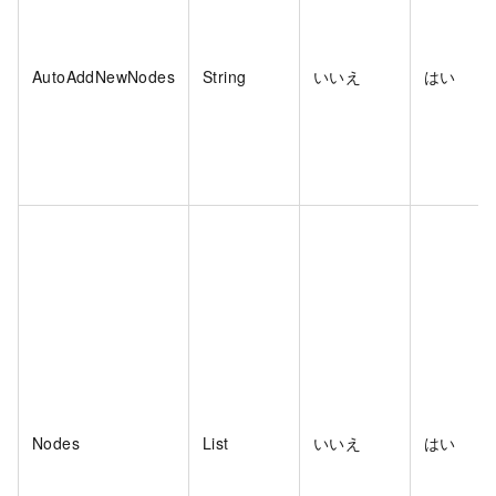
AutoAddNewNodes
String
いいえ
はい
Nodes
List
いいえ
はい