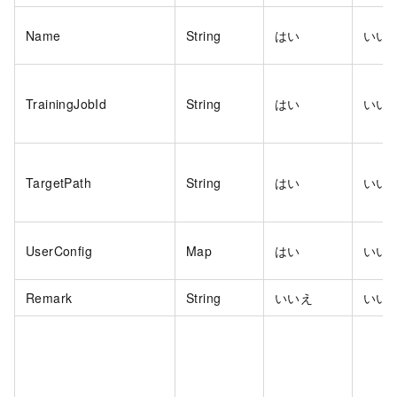
Name
String
はい
いい
TrainingJobId
String
はい
いい
TargetPath
String
はい
いい
UserConfig
Map
はい
いい
Remark
String
いいえ
いい