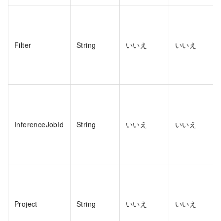
Filter
String
いいえ
いいえ
InferenceJobId
String
いいえ
いいえ
Project
String
いいえ
いいえ