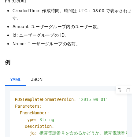
Fn::GetAtt
CreatedTime: 作成時間。時間は UTC + 08:00 で表示されま
す。
Amount: ユーザーグループ内のユーザー数。
Id: ユーザーグループの ID。
Name: ユーザーグループの名前。
例
YAML
JSON
ROSTemplateFormatVersion:
'2015-09-01'
Parameters:
PhoneNumber:
Type:
String
Description:
ja:
携帯電話番号を含めるかどうか。携帯電話番号を