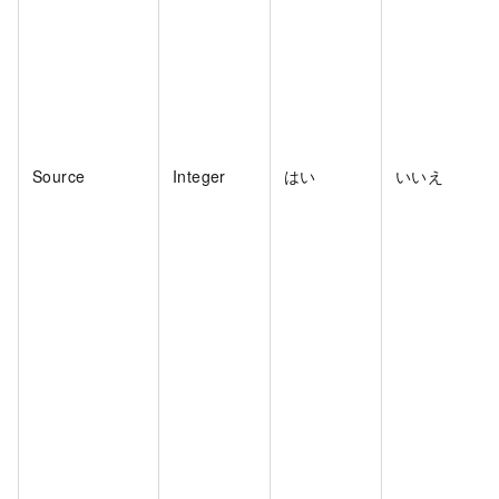
Source
Integer
はい
いいえ