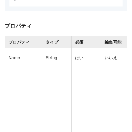
プロパティ
プロパティ
タイプ
必須
編集可能
Name
String
はい
いいえ