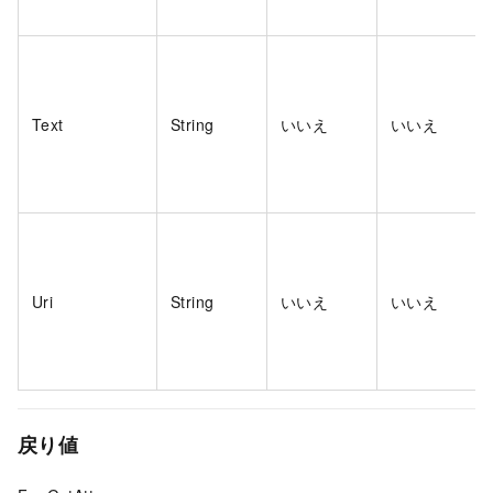
Text
String
いいえ
いいえ
Uri
String
いいえ
いいえ
戻り値