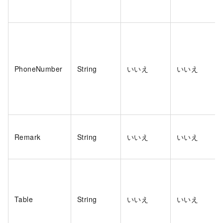
PhoneNumber
String
いいえ
いいえ
Remark
String
いいえ
いいえ
Table
String
いいえ
いいえ