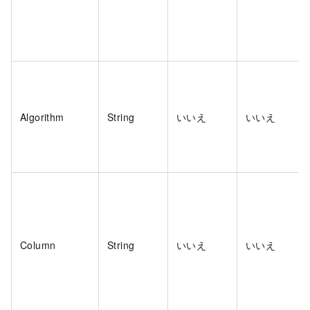
Algorithm
String
いいえ
いいえ
Column
String
いいえ
いいえ