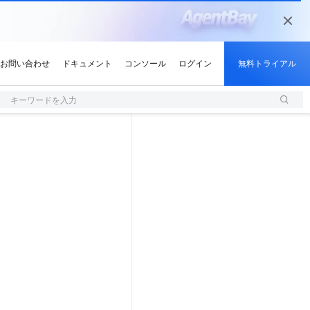
キーワードを入力