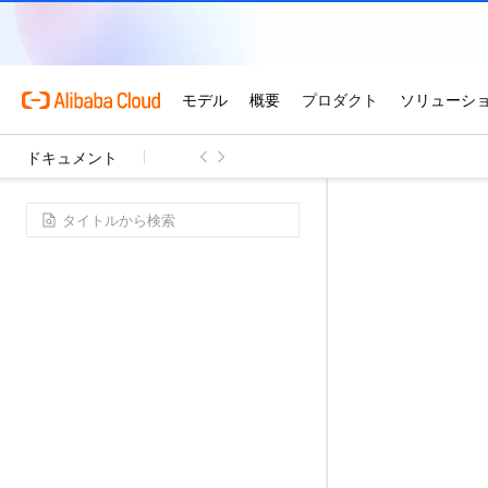
ドキュメント