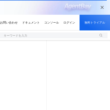
キーワードを入力