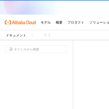
ドキュメント