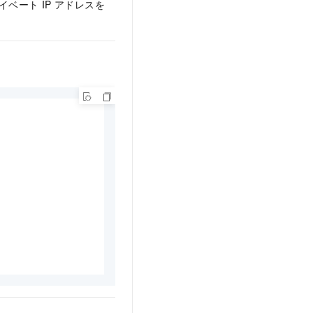
ベート IP アドレスを