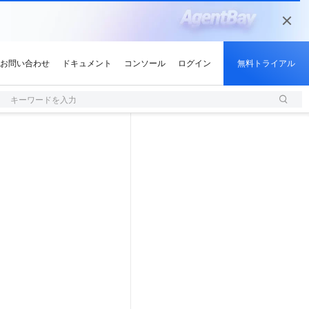
キーワードを入力