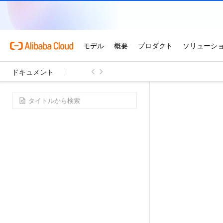
ドキュメント