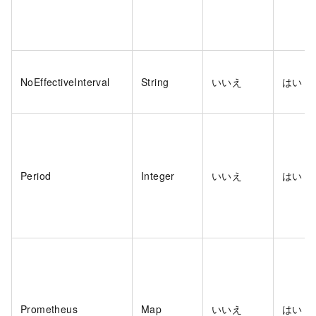
NoEffectiveInterval
String
いいえ
はい
Period
Integer
いいえ
はい
Prometheus
Map
いいえ
はい