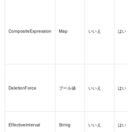
CompositeExpression
Map
いいえ
はい
DeletionForce
ブール値
いいえ
はい
EffectiveInterval
String
いいえ
はい