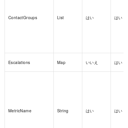
ContactGroups
List
はい
はい
Escalations
Map
いいえ
はい
MetricName
String
はい
はい