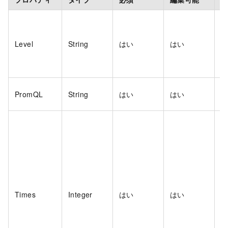
Level
String
はい
はい
P
PromQL
String
はい
はい
Times
Integer
はい
はい