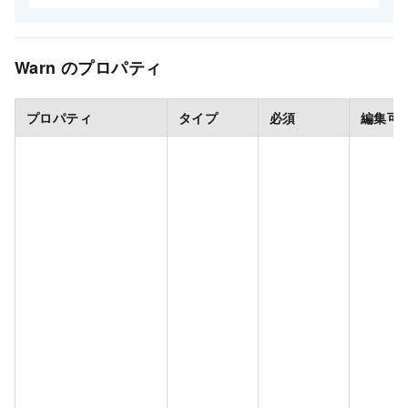
Warn のプロパティ
プロパティ
タイプ
必須
編集可