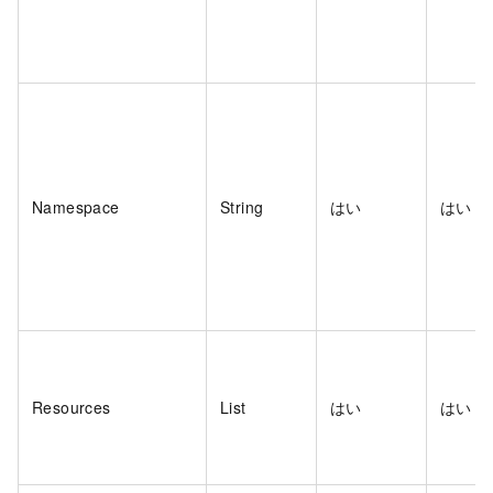
Namespace
String
はい
はい
Resources
List
はい
はい