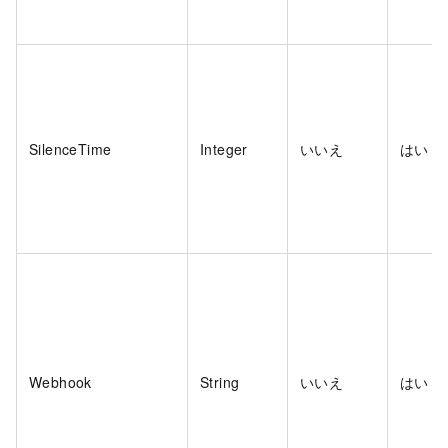
SilenceTime
Integer
いいえ
はい
Webhook
String
いいえ
はい