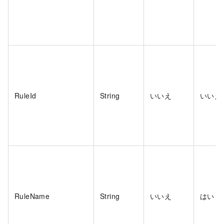
RuleId
String
いいえ
いいえ
RuleName
String
いいえ
はい