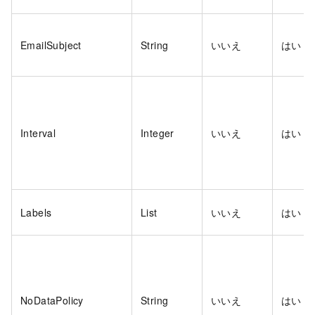
EmailSubject
String
いいえ
はい
Interval
Integer
いいえ
はい
Labels
List
いいえ
はい
NoDataPolicy
String
いいえ
はい