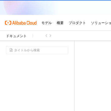
ドキュメント