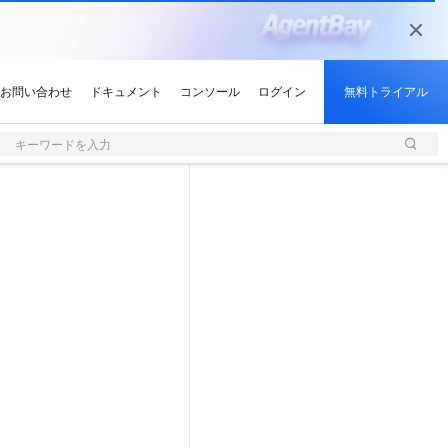
キーワードを入力