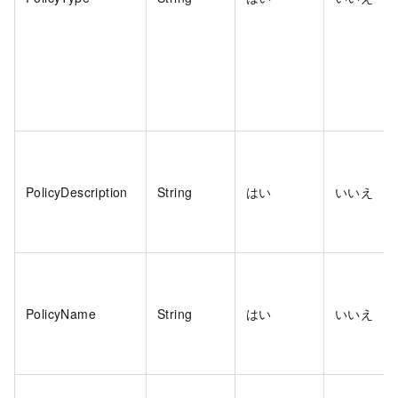
PolicyDescription
String
はい
いいえ
PolicyName
String
はい
いいえ