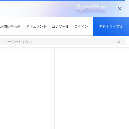
キーワードを入力