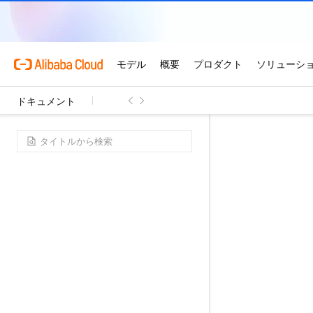
ドキュメント