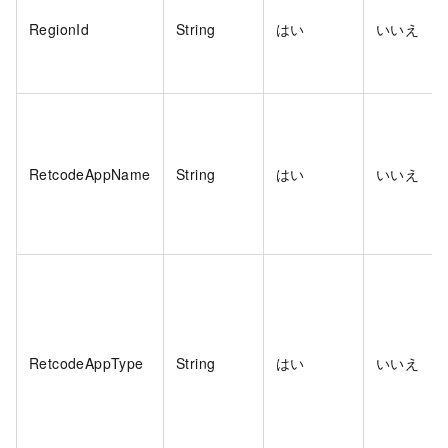
RegionId
String
はい
いいえ
RetcodeAppName
String
はい
いいえ
RetcodeAppType
String
はい
いいえ