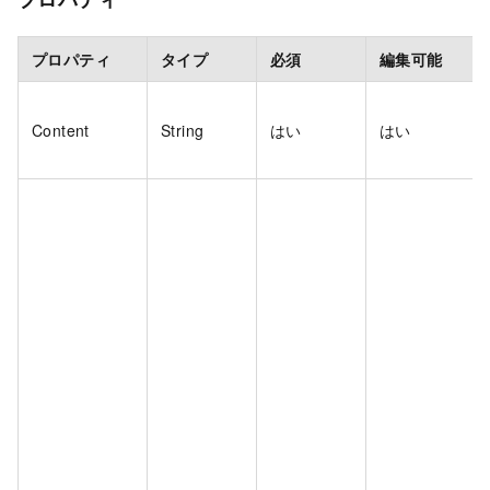
プロパティ
タイプ
必須
編集可能
Content
String
はい
はい