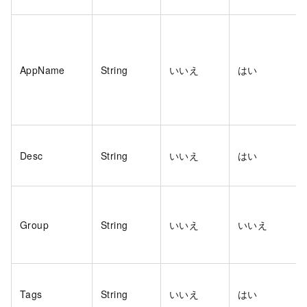
AppName
String
いいえ
はい
Desc
String
いいえ
はい
Group
String
いいえ
いいえ
Tags
String
いいえ
はい