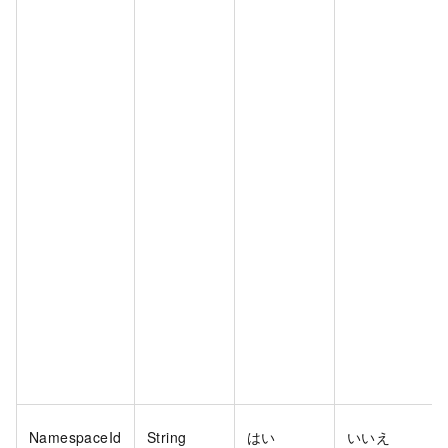
NamespaceId
String
はい
いいえ