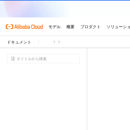
ドキュメント