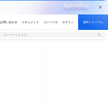
キーワードを入力