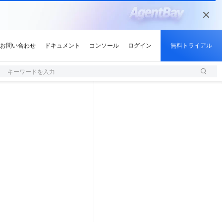
キーワードを入力