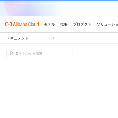
ドキュメント