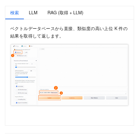
検索
LLM
RAG (取得 + LLM)
ベクトルデータベースから直接、類似度の高い上位 K 件の
結果を取得して返します。