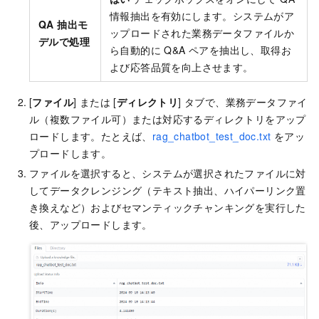
情報抽出を有効にします。システムがア
QA 抽出モ
ップロードされた業務データファイルか
デルで処理
ら自動的に Q&A ペアを抽出し、取得お
よび応答品質を向上させます。
[
ファイル
] または [
ディレクトリ
] タブで、業務データファイ
ル（複数ファイル可）または対応するディレクトリをアップ
ロードします。たとえば、
rag_chatbot_test_doc.txt
をアッ
プロードします。
ファイルを選択すると、システムが選択されたファイルに対
してデータクレンジング（テキスト抽出、ハイパーリンク置
き換えなど）およびセマンティックチャンキングを実行した
後、アップロードします。