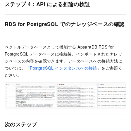
ステップ 4：API による推論の検証
RDS for PostgreSQL でのナレッジベースの確認
ベクトルデータベースとして機能する ApsaraDB RDS for
PostgreSQL データベースに接続後、インポートされたナレッ
ジベースの内容を確認できます。データベースへの接続方法に
ついては、「
PostgreSQL インスタンスへの接続
」をご参照く
ださい。
次のステップ