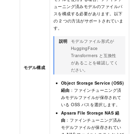
ューニング済みモデルのファイルパ
スを構成する必要があります。以下
の 2 つの方法がサポートされていま
す。
説明
モデルファイル形式が
HuggingFace
Transformers と互換性
があることを確認してく
モデル構成
ださい。
Object Storage Service (OSS)
経由
：ファインチューニング済
みモデルファイルが保存されて
いる OSS パスを選択します。
Apsara File Storage NAS 経
由
：ファインチューニング済み
モデルファイルが保存されてい