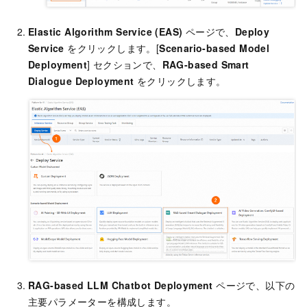
Elastic Algorithm Service (EAS)
ページで、
Deploy
Service
をクリックします。[
Scenario-based Model
Deployment
] セクションで、
RAG-based Smart
Dialogue Deployment
をクリックします。
RAG-based LLM Chatbot Deployment
ページで、以下の
主要パラメーターを構成します。