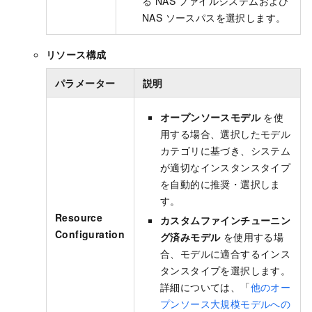
る NAS ファイルシステムおよび
NAS ソースパスを選択します。
リソース構成
パラメーター
説明
オープンソースモデル
を使
用する場合、選択したモデル
カテゴリに基づき、システム
が適切なインスタンスタイプ
を自動的に推奨・選択しま
す。
Resource
カスタムファインチューニン
Configuration
グ済みモデル
を使用する場
合、モデルに適合するインス
タンスタイプを選択します。
詳細については、「
他のオー
プンソース大規模モデルへの