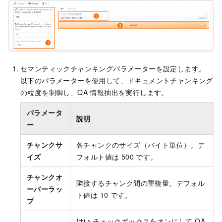
セマンティックチャンキングパラメーターを設定します。
以下のパラメーターを使用して、ドキュメントチャンキング
の粒度を制御し、QA 情報抽出を実行します。
パラメータ
説明
ー
チャンクサ
各チャンクのサイズ（バイト単位）。デ
イズ
フォルト値は 500 です。
チャンクオ
隣接するチャンク間の重複量。デフォル
ーバーラッ
ト値は 10 です。
プ
はい
チェックボックスをオンにして QA