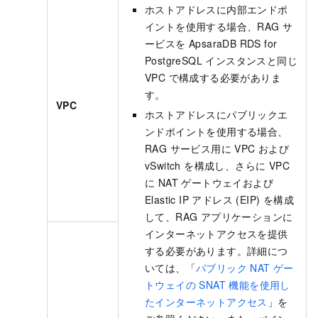
ホストアドレスに内部エンドポ
イントを使用する場合、RAG サ
ービスを ApsaraDB RDS for
PostgreSQL インスタンスと同じ
VPC で構成する必要がありま
す。
VPC
ホストアドレスにパブリックエ
ンドポイントを使用する場合、
RAG サービス用に VPC および
vSwitch を構成し、さらに VPC
に NAT ゲートウェイおよび
Elastic IP アドレス (EIP) を構成
して、RAG アプリケーションに
インターネットアクセスを提供
する必要があります。詳細につ
いては、「
パブリック NAT ゲー
トウェイの SNAT 機能を使用し
たインターネットアクセス
」を