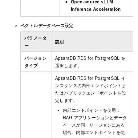
Open-source vLLM
Inference Acceleration
ベクトルデータベース設定
パラメータ
説明
ー
バージョン
ApsaraDB RDS for PostgreSQL を
タイプ
選択します。
ApsaraDB RDS for PostgreSQL イ
ンスタンスの内部エンドポイントま
たはパブリックエンドポイントを設
定します。
内部エンドポイントを使用：
RAG アプリケーションとデータ
ベースが同一リージョンにある
場合、内部エンドポイントを使