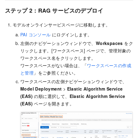
ステップ 2：RAG サービスのデプロイ
モデルオンラインサービスページに移動します。
PAI コンソール
にログインします。
左側のナビゲーションウィンドウで、
Workspaces
をク
リックします。[ワークスペース] ページで、管理対象の
ワークスペース名をクリックします。
ワークスペースがない場合は、「
ワークスペースの作成
と管理
」をご参照ください。
ワークスペースの左側ナビゲーションウィンドウで、
Model Deployment
>
Elastic Algorithm Service
(EAS)
の順に選択して、
Elastic Algorithm Service
(EAS)
ページを開きます。