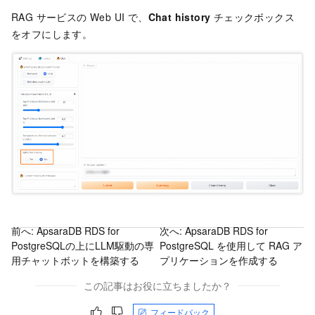
RAG サービスの Web UI で、
Chat history
チェックボックス
をオフにします。
前へ:
ApsaraDB RDS for
次へ:
ApsaraDB RDS for
PostgreSQLの上にLLM駆動の専
PostgreSQL を使用して RAG ア
用チャットボットを構築する
プリケーションを作成する
この記事はお役に立ちましたか？
フィードバック