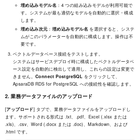
埋め込みモデル名
：4 つの組み込みモデルが利用可能で
す。システムが最も適切なモデルを自動的に選択・構成
します。
埋め込み次元
：
埋め込みモデル名
を選択すると、システ
ムがこのパラメーターを自動的に構成します。操作は不
要です。
ベクトルデータベース接続をテストします。
システムはサービスデプロイ時に構成したベクトルデータベ
ース設定を自動的に検出して適用し、これらの設定は変更で
きません。
Connect PostgreSQL
をクリックして、
ApsaraDB RDS for PostgreSQL への接続性を確認します。
2. 業務データファイルのアップロード
[
アップロード
] タブで、業務データファイルをアップロードし
ます。サポートされる形式は .txt、.pdf、Excel (.xlsx または
.xls)、.csv、Word (.docx または .doc)、Markdown、および
.html です。