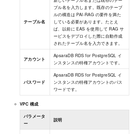
ブル名を入力します。既存のテーブ
ルの構造は PAI-RAG の要件を満た
テーブル名
している必要があります。たとえ
ば、以前に EAS を使用して RAG サ
ービスをデプロイした際に自動作成
されたテーブル名を入力できます。
ApsaraDB RDS for PostgreSQL イ
アカウント
ンスタンスの特権アカウントです。
ApsaraDB RDS for PostgreSQL イ
パスワード
ンスタンスの特権アカウントのパス
ワードです。
VPC 構成
パラメータ
説明
ー