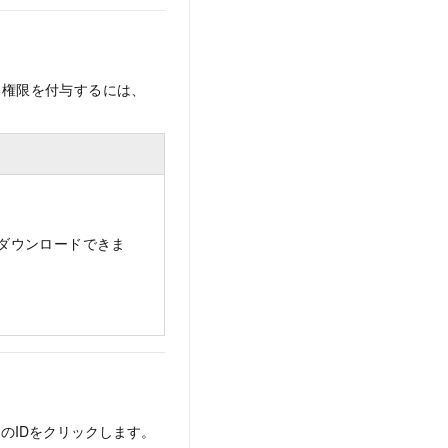
な権限を付与するには、
ダウンロードできま
のIDをクリックします。