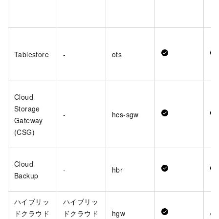
Tablestore
-
ots
Cloud
Storage
-
hcs-sgw
Gateway
(CSG)
Cloud
-
hbr
Backup
ハイブリッ
ハイブリッ
ドクラウド
ドクラウド
hgw
○