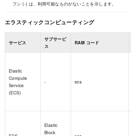
フン (-) は、利用可能なものがないことを示します。
エラスティックコンピューティング
サブサービ
サービス
RAM コード
ス
Elastic
Compute
-
ecs
Service
(ECS)
Elastic
Block