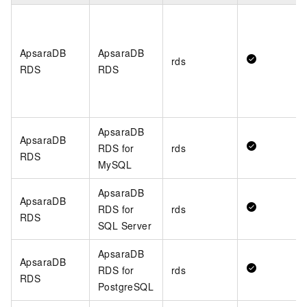
ApsaraDB
ApsaraDB
rds
RDS
RDS
ApsaraDB
ApsaraDB
RDS for
rds
RDS
MySQL
ApsaraDB
ApsaraDB
RDS for
rds
RDS
SQL Server
ApsaraDB
ApsaraDB
RDS for
rds
RDS
PostgreSQL