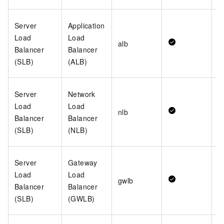
Server
Application
Load
Load
alb
Balancer
Balancer
(SLB)
(ALB)
Server
Network
Load
Load
nlb
Balancer
Balancer
(SLB)
(NLB)
Server
Gateway
Load
Load
gwlb
Balancer
Balancer
(SLB)
(GWLB)