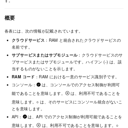
す。
概要
各表には、次の情報が記載されています。
クラウドサービス
：RAM と統合されたクラウドサービスの
名前です。
サブサービスまたはサブモジュール
：クラウドサービスのサ
ブサービスまたはサブモジュールです。ハイフン (-) は、該
当するものがないことを示します。
RAM コード
：RAM における一意のサービス識別子です。
コンソール：
は、コンソールでのアクセス制御が利用可
能であることを意味します。
は、利用不可であることを
意味します。○ は、そのサービスにコンソール統合がないこ
とを意味します。
API：
は、API でのアクセス制御が利用可能であることを
意味します。
は、利用不可であることを意味します。○