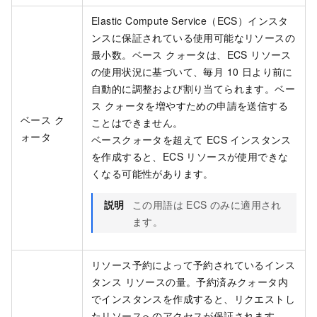
Elastic Compute Service（ECS）インスタ
ンスに保証されている使用可能なリソースの
最小数。ベース クォータは、ECS リソース
の使用状況に基づいて、毎月 10 日より前に
自動的に調整および割り当てられます。ベー
ス クォータを増やすための申請を送信する
ベース ク
ことはできません。
ォータ
ベースクォータを超えて ECS インスタンス
を作成すると、ECS リソースが使用できな
くなる可能性があります。
説明
この用語は ECS のみに適用され
ます。
リソース予約によって予約されているインス
タンス リソースの量。予約済みクォータ内
でインスタンスを作成すると、リクエストし
たリソースへのアクセスが保証されます。