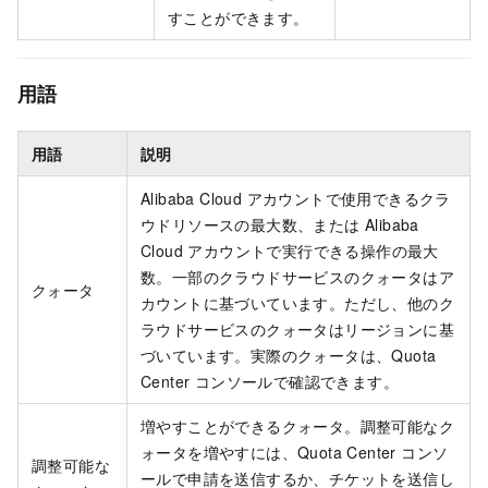
すことができます。
用語
用語
説明
Alibaba Cloud アカウントで使用できるクラ
ウドリソースの最大数、または Alibaba
Cloud アカウントで実行できる操作の最大
数。一部のクラウドサービスのクォータはア
クォータ
カウントに基づいています。ただし、他のク
ラウドサービスのクォータはリージョンに基
づいています。実際のクォータは、Quota
Center コンソールで確認できます。
増やすことができるクォータ。調整可能なク
ォータを増やすには、Quota Center コンソ
調整可能な
ールで申請を送信するか、チケットを送信し