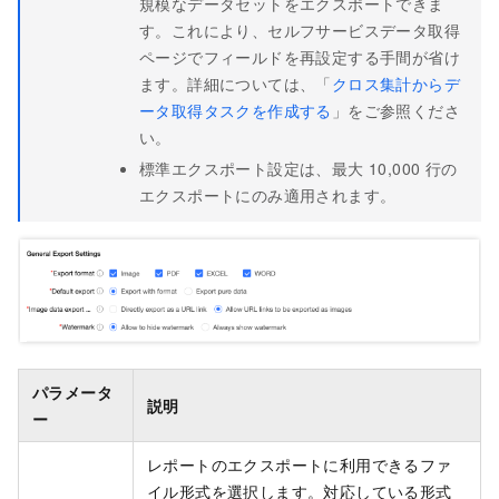
規模なデータセットをエクスポートできま
す。これにより、セルフサービスデータ取得
ページでフィールドを再設定する手間が省け
ます。詳細については、「
クロス集計からデ
ータ取得タスクを作成する
」をご参照くださ
い。
標準エクスポート設定は、最大 10,000 行の
エクスポートにのみ適用されます。
パラメータ
説明
ー
レポートのエクスポートに利用できるファ
イル形式を選択します。対応している形式