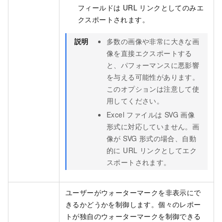
フィールドは URL リンクとしてのみエ
クスポートされます。
説明
多数の画像や非常に大きな画
像を直接エクスポートする
と、パフォーマンスに悪影響
を与える可能性があります。
このオプションは注意して使
用してください。
Excel ファイルは SVG 画像
形式に対応していません。画
像が SVG 形式の場合、自動
的に URL リンクとしてエク
スポートされます。
ユーザーがウォーターマークを非表示にで
きるかどうかを制御します。個々のレポー
トが独自のウォーターマークを制御できる