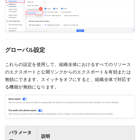
グローバル設定
これらの設定を使用して、組織全体におけるすべてのリソース
のエクスポートと公開リンクからのエクスポートを有効または
無効にできます。スイッチをオフにすると、組織全体で対応す
る機能が無効になります。
パラメータ
説明
ー