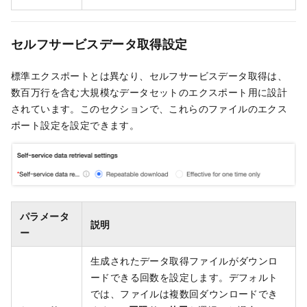
セルフサービスデータ取得設定
標準エクスポートとは異なり、セルフサービスデータ取得は、
数百万行を含む大規模なデータセットのエクスポート用に設計
されています。このセクションで、これらのファイルのエクス
ポート設定を設定できます。
パラメータ
説明
ー
生成されたデータ取得ファイルがダウンロ
ードできる回数を設定します。デフォルト
では、ファイルは複数回ダウンロードでき