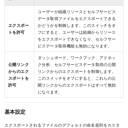
ユーザーが組織リソースとセルフサービス
データ取得ファイルをエクスポートできる
エクスポー
かどうかを制御します。このスイッチをオ
トを許可
フにすると、ユーザーは組織からリソース
をエクスポートできなくなり、セルフサー
ビスデータ取得機能も無効になります。
ダッシュボード、ワークブック、アドホッ
公開リンク
ク分析、セルフサービスデータ取得の公開
からのエク
リンクからのエクスポートを制御します。
スポートを
このスイッチをオフにすると、これらの公
許可
開リンクからのエクスポートはすべて無効
になります。
基本設定
エクスポートされるファイルのデフォルトの命名規則をカスタ