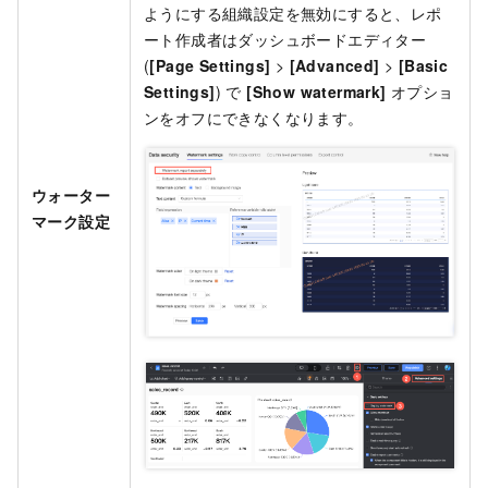
ようにする組織設定を無効にすると、レポ
ート作成者はダッシュボードエディター
(
[Page Settings]
>
[Advanced]
>
[Basic
Settings]
) で
[Show watermark]
オプショ
ンをオフにできなくなります。
ウォーター
マーク設定