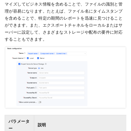
マイズしてビジネス情報を含めることで、ファイルの識別と管
理が容易になります。たとえば、ファイル名にタイムスタンプ
を含めることで、特定の期間のレポートを迅速に見つけること
ができます。また、エクスポートチャネルをローカルまたはサ
ーバーに設定して、さまざまなストレージや配布の要件に対応
することもできます。
パラメータ
説明
ー