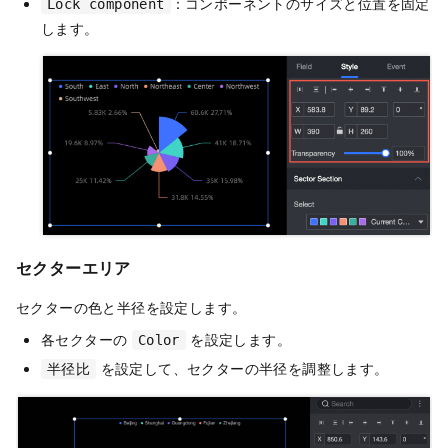
：コンポーネントのサイズと位置を固定
Lock component
します。
セクターエリア
セクターの色と半径を設定します。
各セクターの
を設定します。
Color
を設定して、セクターの半径を調整します。
半径比