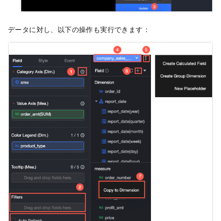
データに対し、以下の操作も実行できます：