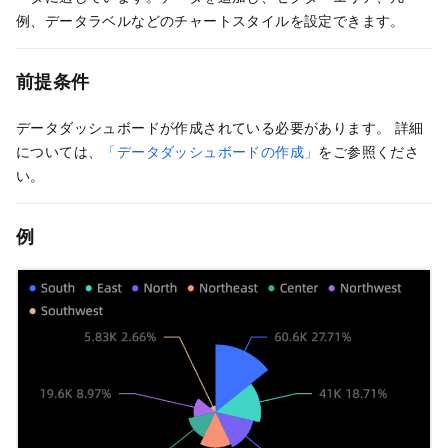
例、データラベルなどのチャートスタイルを設定できます。
前提条件
データダッシュボードが作成されている必要があります。 詳細
については、
「データダッシュボードの作成」
をご参照くださ
い。
例