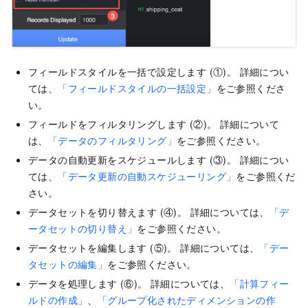
フィールドスタイルを一括で設定します (①)。 詳細につい
ては、
「フィールドスタイルの一括設定」
をご参照くださ
い。
フィールドをフィルタリングします (②)。 詳細について
は、
「データのフィルタリング」
をご参照ください。
データの自動更新をスケジュールします (③)。 詳細につい
ては、
「データ更新の自動スケジューリング」
をご参照くだ
さい。
データセットを切り替えます (④)。 詳細については、
「デ
ータセットの切り替え」
をご参照ください。
データセットを編集します (⑤)。 詳細については、
「デー
タセットの編集」
をご参照ください。
データを処理します (⑥)。 詳細については、
「計算フィー
ルドの作成」
、
「グループ化されたディメンションの作