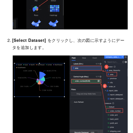
[Select Dataset]
をクリックし、次の図に示すようにデー
タを追加します。