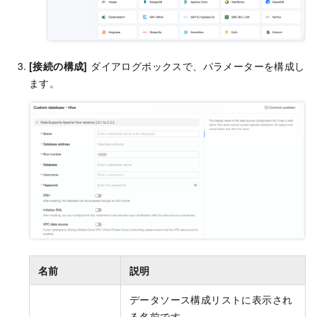
[接続の構成]
ダイアログボックスで、パラメーターを構成し
ます。
名前
説明
データソース構成リストに表示され
る名前です。