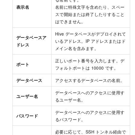
表示名
名前に特殊文字を含めたり、スペー
スで開始または終了したりすること
はできません。
Hive データベースがデプロイされて
データベースア
いるアドレス。IP アドレスまたはド
ドレス
メイン名を含みます。
正しいポート番号を入力します。デ
ポート
フォルトポートは 10000 です。
データベース
アクセスするデータベースの名前。
データベースへのアクセスに使用す
ユーザー名
るユーザー名。
データベースへのアクセスに使用す
パスワード
るパスワード。
必要に応じて、SSH トンネル経由で