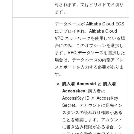
可されます。文はピリオドで区切り
ます。
データベースが Alibaba Cloud ECS
にデプロイされ、Alibaba Cloud
VPC ネットワークを使用している場
合にのみ、このオプションを選択し
ます。VPC データソースを選択した
場合は、データベースの内部アドレ
スとポートを入力する必要がありま
す。
購入者 Accessid
と
購入者
Accesskey
: 購入者の
AccessKey ID と AccessKey
Secret。アカウントに宛先イン
スタンスの読み取り権限がある
ことを確認します。アカウント
に書き込み権限がある場合、シ
ステムは自動的にホワイトリス