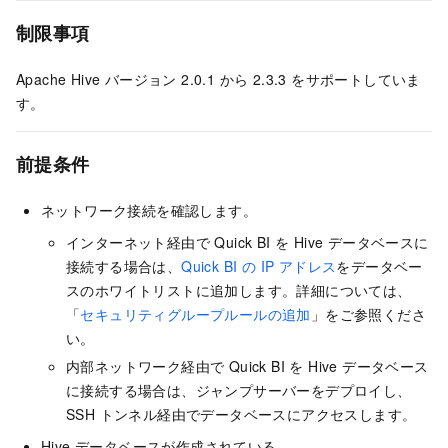
制限事項
Apache Hive バージョン 2.0.1 から 2.3.3 をサポートしていま
す。
前提条件
ネットワーク接続を確認します。
インターネット経由で Quick BI を Hive データベースに
接続する場合は、
Quick BI の IP アドレス
をデータベー
スのホワイトリストに追加します。詳細については、
「
セキュリティグループルールの追加
」をご参照くださ
い。
内部ネットワーク経由で Quick BI を Hive データベース
に接続する場合は、ジャンプサーバーをデプロイし、
SSH トンネル経由でデータベースにアクセスします。
Hive データベースが作成されている。