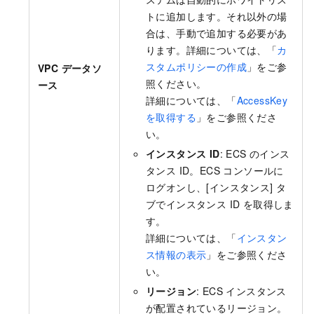
トに追加します。それ以外の場
合は、手動で追加する必要があ
ります。詳細については、「
カ
スタムポリシーの作成
」をご参
VPC データソ
照ください。
ース
詳細については、「
AccessKey
を取得する
」をご参照くださ
い。
インスタンス ID
: ECS のインス
タンス ID。ECS コンソールに
ログオンし、[インスタンス] タ
ブでインスタンス ID を取得しま
す。
詳細については、「
インスタン
ス情報の表示
」をご参照くださ
い。
リージョン
: ECS インスタンス
が配置されているリージョン。