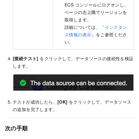
ECS コンソールにログオンし、
ページの左上隅でリージョンを
取得します。
詳細については、「
インスタン
ス情報の表示
」をご参照くださ
い。
[接続テスト]
をクリックして、データソースの接続性を検証
します。
テストが成功したら、
[OK]
をクリックして、データソース
の追加を完了します。
次の手順