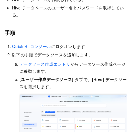
Hive データベースのユーザー名とパスワードを取得してい
る。
手順
Quick BI コンソール
にログオンします。
以下の手順でデータソースを追加します。
データソース作成エントリ
からデータソース作成ページ
に移動します。
[ユーザー作成データソース]
タブで、
[Hive]
データソー
スを選択します。