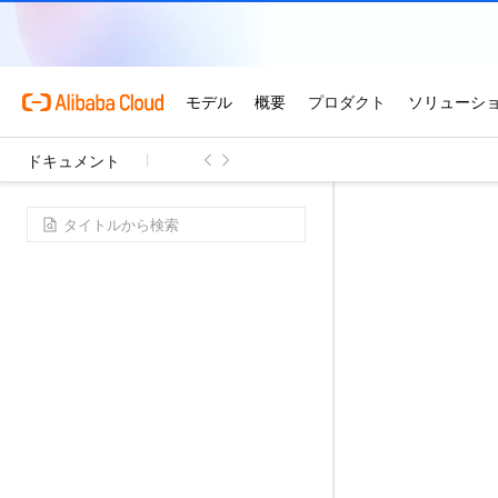
ドキュメント