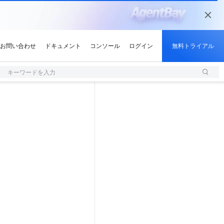
キーワードを入力