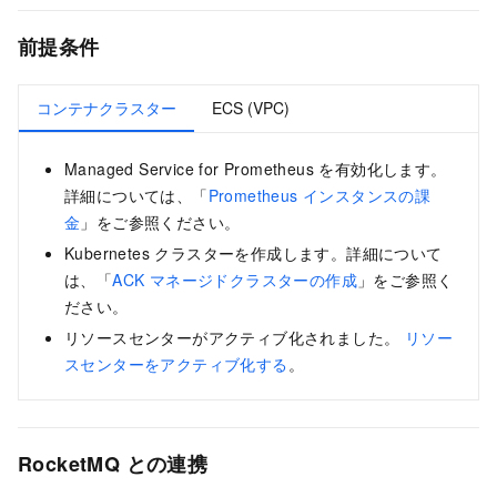
前提条件
コンテナクラスター
ECS (VPC)
Managed Service for Prometheus を有効化します。
詳細については、「
Prometheus インスタンスの課
金
」をご参照ください。
Kubernetes クラスターを作成します。詳細について
は、「
ACK マネージドクラスターの作成
」をご参照く
ださい。
リソースセンターがアクティブ化されました。
リソー
スセンターをアクティブ化する
。
RocketMQ との連携