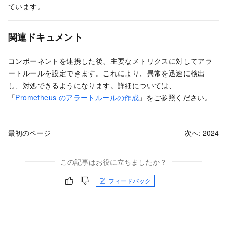
ています。
関連ドキュメント
コンポーネントを連携した後、主要なメトリクスに対してアラ
ートルールを設定できます。これにより、異常を迅速に検出
し、対処できるようになります。詳細については、
「
Prometheus のアラートルールの作成
」をご参照ください。
最初のページ
次へ:
2024
この記事はお役に立ちましたか？
フィードバック