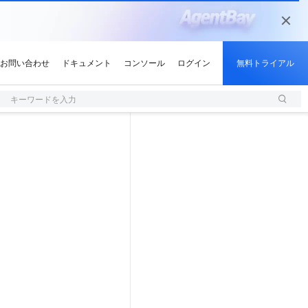
キーワードを入力