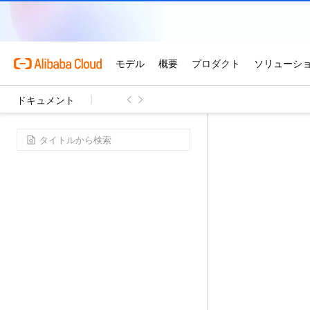
ドキュメント