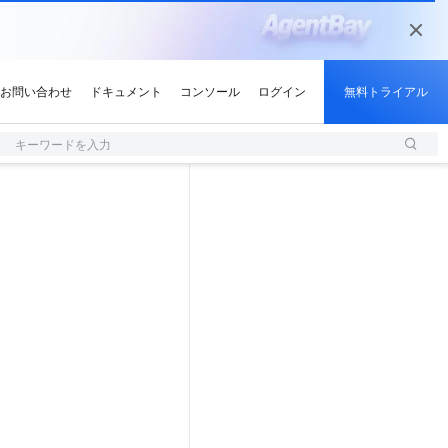
キーワードを入力