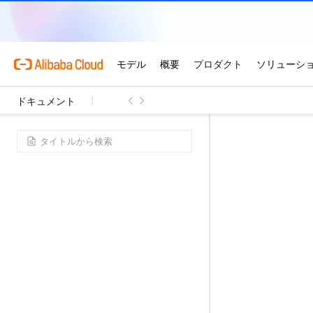
ドキュメント