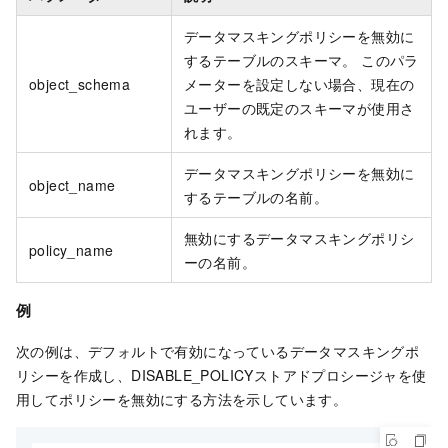
データマスキングポリシーを無効に
するテーブルのスキーマ。 このパラ
object_schema
メーターを設定しない場合、現在の
ユーザーの既定のスキーマが使用さ
れます。
データマスキングポリシーを無効に
object_name
するテーブルの名前。
無効にするデータマスキングポリシ
policy_name
ーの名前。
例
次の例は、デフォルトで有効になっているデータマスキングポ
リシーを作成し、DISABLE_POLICYストアドプロシージャを使
用してポリシーを無効にする方法を示しています。