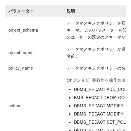
パラメーター
説明
データマスキングポリシーを変更
object_schema
キーマ。 このパラメーターを設
のユーザーの既定のスキーマが使
データマスキングポリシーが適用
object_name
名前。
policy_name
データマスキングポリシーの名前
(オプション) 実行する操作のタイ
DBMS_REDACT.ADD_COLU
BMS_REDACT.DROP_COL
action
DBMS_REDACT.MODIFY_E
DBMS_REDACT.MODIFY_C
DBMS_REDACT.SET_POLIC
DBMS_REDACT.SET_COLU