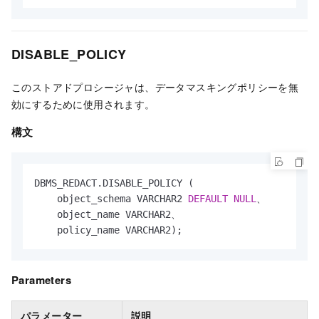
DISABLE_POLICY
このストアドプロシージャは、データマスキングポリシーを無
効にするために使用されます。
構文
DBMS_REDACT.DISABLE_POLICY (

    object_schema VARCHAR2 
DEFAULT
NULL
、

    object_name VARCHAR2、

    policy_name VARCHAR2); 
Parameters
パラメーター
説明