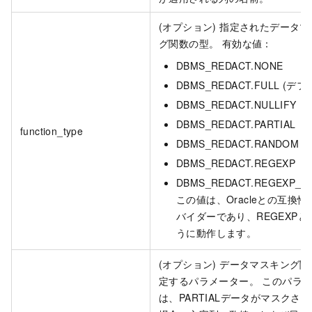
(オプション) 指定されたデータ
グ関数の型。 有効な値：
DBMS_REDACT.NONE
DBMS_REDACT.FULL (デ
DBMS_REDACT.NULLIFY
DBMS_REDACT.PARTIAL
function_type
DBMS_REDACT.RANDOM
DBMS_REDACT.REGEXP
DBMS_REDACT.REGEXP_W
この値は、Oracleとの互換
バイダーであり、REGEXPと
うに動作します。
(オプション) データマスキング
定するパラメーター。 このパラ
は、PARTIALデータがマスクさ