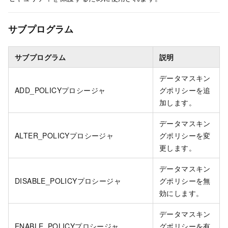
サブプログラム
サブプログラム
説明
データマスキン
ADD_POLICYプロシージャ
グポリシーを追
加します。
データマスキン
ALTER_POLICYプロシージャ
グポリシーを変
更します。
データマスキン
DISABLE_POLICYプロシージャ
グポリシーを無
効にします。
データマスキン
ENABLE_POLICYプロシージャ
グポリシーを有