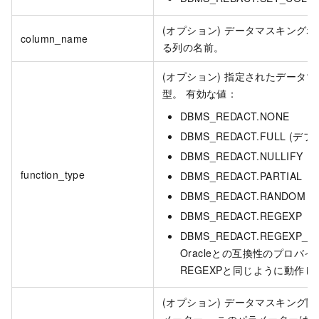
(オプション) データマスキング
column_name
る列の名前。
(オプション) 指定されたデータ
型。 有効な値：
DBMS_REDACT.NONE
DBMS_REDACT.FULL (デ
DBMS_REDACT.NULLIFY
function_type
DBMS_REDACT.PARTIAL
DBMS_REDACT.RANDOM
DBMS_REDACT.REGEXP
DBMS_REDACT.REGEXP_
Oracleとの互換性のプロバ
REGEXPと同じように動作し
(オプション) データマスキング