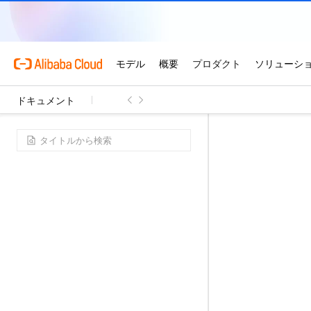
ドキュメント