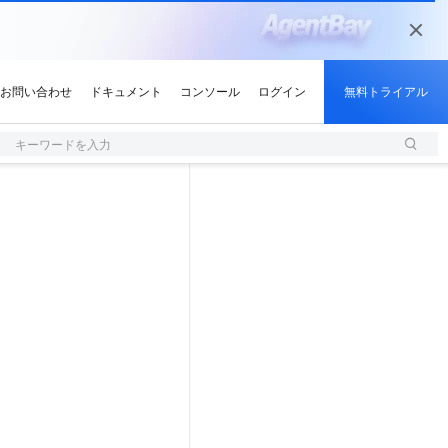
キーワードを入力