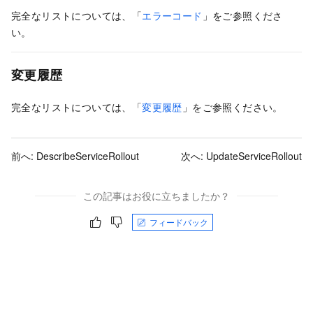
完全なリストについては、「
エラーコード
」をご参照くださ
い。
変更履歴
完全なリストについては、「
変更履歴
」をご参照ください。
前へ:
DescribeServiceRollout
次へ:
UpdateServiceRollout
この記事はお役に立ちましたか？
フィードバック