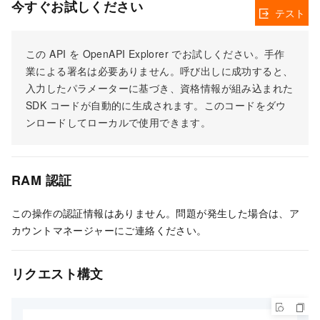
今すぐお試しください
テスト
この API を OpenAPI Explorer でお試しください。手作
業による署名は必要ありません。呼び出しに成功すると、
入力したパラメーターに基づき、資格情報が組み込まれた
SDK コードが自動的に生成されます。このコードをダウ
ンロードしてローカルで使用できます。
RAM 認証
この操作の認証情報はありません。問題が発生した場合は、ア
カウントマネージャーにご連絡ください。
リクエスト構文