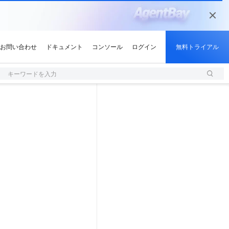
キーワードを入力