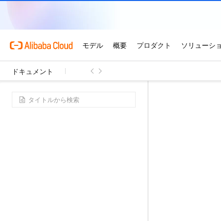
ドキュメント