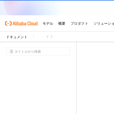
ドキュメント