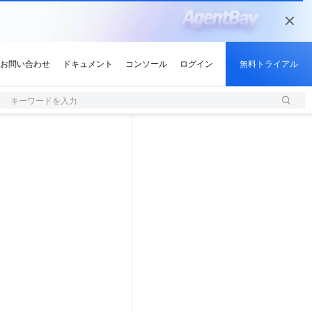
キーワードを入力