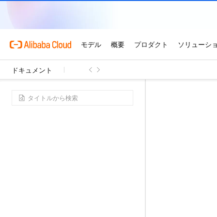
ドキュメント