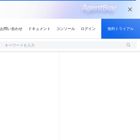
キーワードを入力