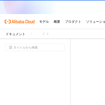
ドキュメント