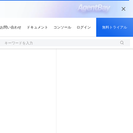
キーワードを入力