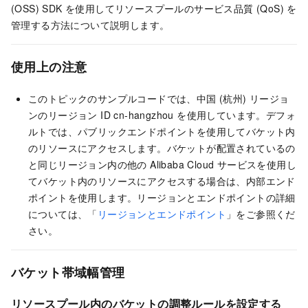
(OSS) SDK を使用してリソースプールのサービス品質 (QoS) を
管理する方法について説明します。
使用上の注意
このトピックのサンプルコードでは、中国 (杭州) リージョ
ンのリージョン ID cn-hangzhou を使用しています。デフォ
ルトでは、パブリックエンドポイントを使用してバケット内
のリソースにアクセスします。バケットが配置されているの
と同じリージョン内の他の Alibaba Cloud サービスを使用し
てバケット内のリソースにアクセスする場合は、内部エンド
ポイントを使用します。リージョンとエンドポイントの詳細
については、「
リージョンとエンドポイント
」をご参照くだ
さい。
バケット帯域幅管理
リソースプール内のバケットの調整ルールを設定する