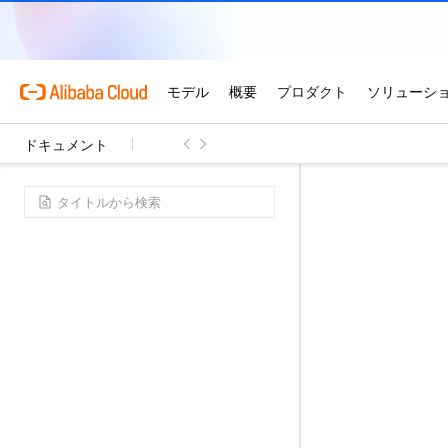
ドキュメント