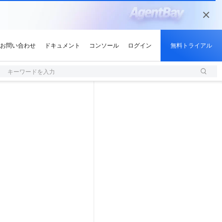
キーワードを入力