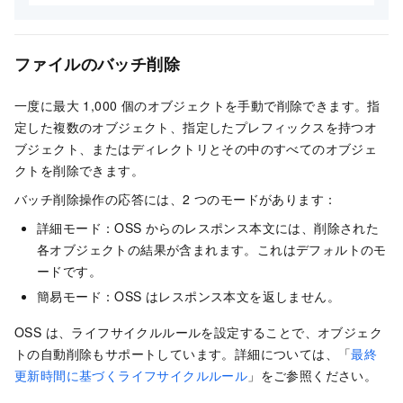
ファイルのバッチ削除
一度に最大 1,000 個のオブジェクトを手動で削除できます。指
定した複数のオブジェクト、指定したプレフィックスを持つオ
ブジェクト、またはディレクトリとその中のすべてのオブジェ
クトを削除できます。
バッチ削除操作の応答には、2 つのモードがあります：
詳細モード：OSS からのレスポンス本文には、削除された
各オブジェクトの結果が含まれます。これはデフォルトのモ
ードです。
簡易モード：OSS はレスポンス本文を返しません。
OSS は、ライフサイクルルールを設定することで、オブジェク
トの自動削除もサポートしています。詳細については、「
最終
更新時間に基づくライフサイクルルール
」をご参照ください。