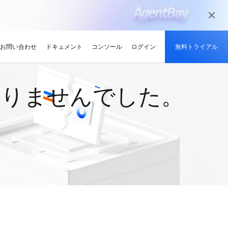
かりませんでした。