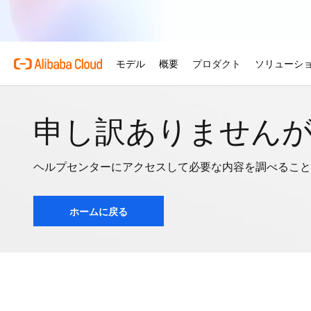
申し訳ありません
ヘルプセンターにアクセスして必要な内容を調べること
ホームに戻る