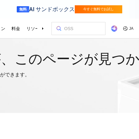
が、このページが見つ
ができます。