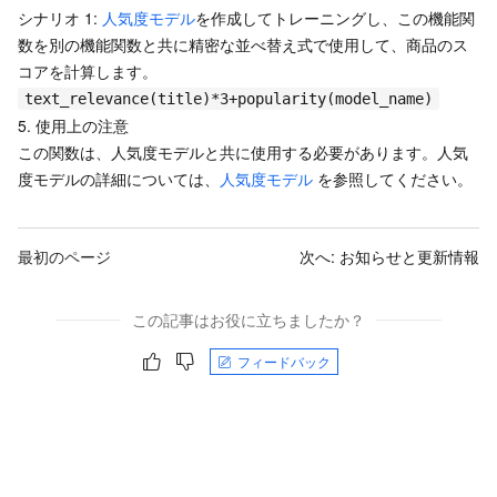
シナリオ 1:
人気度モデル
を作成してトレーニングし、この機能関
数を別の機能関数と共に精密な並べ替え式で使用して、商品のス
コアを計算します。
text_relevance(title)*3+popularity(model_name)
5. 使用上の注意
この関数は、人気度モデルと共に使用する必要があります。人気
度モデルの詳細については、
人気度モデル
を参照してください。
最初のページ
次へ:
お知らせと更新情報
この記事はお役に立ちましたか？
フィードバック