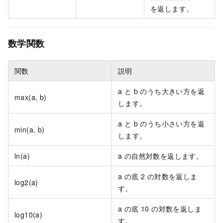
を返します。
数学関数
関数
説明
a と b のうち大きい方を返
max(a, b)
します。
a と b のうち小さい方を返
min(a, b)
します。
ln(a)
a の自然対数を返します。
a の底 2 の対数を返しま
log2(a)
す。
a の底 10 の対数を返しま
log10(a)
す。