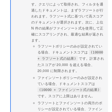
す。クエリによって取得され、フィルタを通
過したドキュメントは、まずラフソートが行
われます。ラフソート式に基づいて高スコア
のドキュメントが選択されます。次に、上位
N 件の結果がファインソート式を使用して正
確にスコアリングされ、最適な結果が返され
ます。
ラフソートポリシーのみが設定されてい
る場合、ドキュメントスコアは
(10000
です。計算され
+ ラフソート式の結果)
たスコアが 20,000 を超える場合、
20,000 に制限されます。
ファインソートポリシーのみが設定され
ている場合、ドキュメントスコアは
(10000 + ファインソート式の結果)
です。スコアに上限はありません。
ラフソートとファインソートの両方のポ
リシーが設定されている場合、ファイン