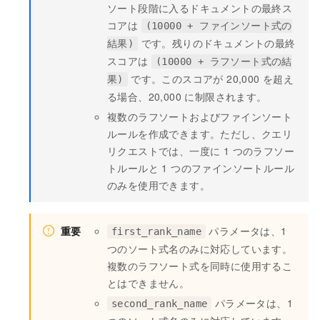
ソート段階に入るドキュメントの最終ス
コアは
(10000 + ファインソート式の
です。残りのドキュメントの最終
結果)
スコアは
(10000 + ラフソート式の結
です。このスコアが 20,000 を超え
果)
る場合、20,000 に制限されます。
複数のラフソートおよびファインソート
ルールを作成できます。ただし、クエリ
リクエストでは、一度に 1 つのラフソー
トルールと 1 つのファインソートルール
のみを使用できます。
重要
パラメータは、1
first_rank_name
つのソート式名のみに対応しています。
複数のラフソート式を同時に使用するこ
とはできません。
パラメータは、1
second_rank_name