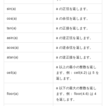
sin(a)
a の正弦を返します。
cos(a)
a の余弦を返します。
tan(a)
a の正接を返します。
asin(a)
a の逆正弦を返します。
acos(a)
a の逆余弦を返します。
atan(a)
a の逆正接を返します。
a 以上の最小の整数を返し
ceil(a)
ます。例： ceil(4.2) は 5 を
返します。
a 以下の最大の整数を返し
floor(a)
ます。例： floor(4.6) は 4
を返します。