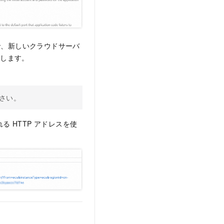
、新しいクラウドサーバ
成します。
さい。
 HTTP アドレスを使