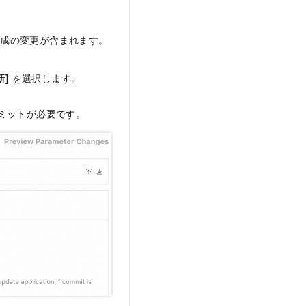
構成の変更が含まれます。
]
を選択します。
コミットが必要です。