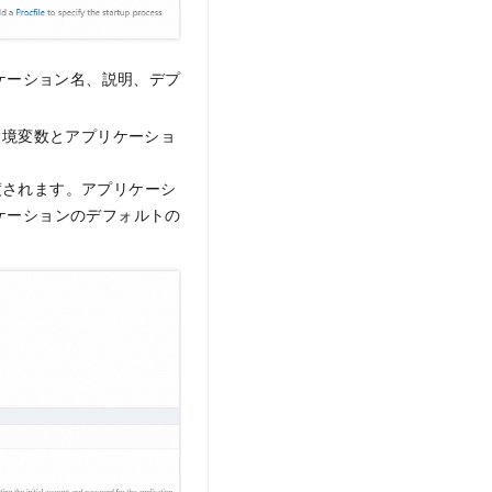
ケーション名、説明、デプ
境変数とアプリケーショ
渡されます。アプリケーシ
リケーションのデフォルトの