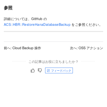
参照
詳細については、GitHub の
ACS::HBR::RestoreHanaDatabaseBackup
をご参照ください。
前へ:
Cloud Backup 操作
次へ:
OSS アクション
この記事はお役に立ちましたか？
フィードバック