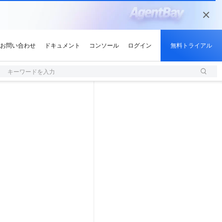
キーワードを入力