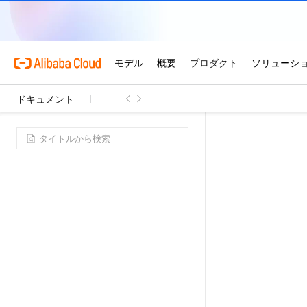
ドキュメント