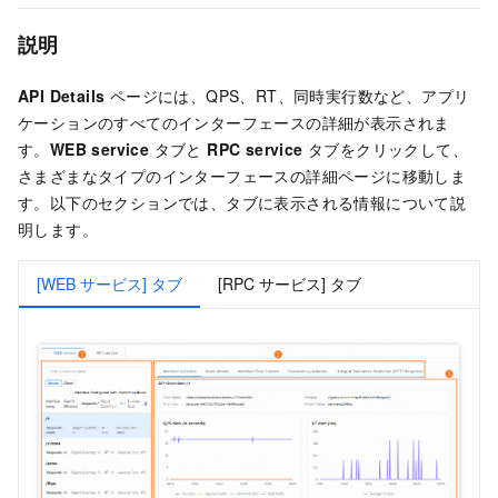
説明
API Details
ページには、QPS、RT、同時実行数など、アプリ
ケーションのすべてのインターフェースの詳細が表示されま
す。
WEB service
タブと
RPC service
タブをクリックして、
さまざまなタイプのインターフェースの詳細ページに移動しま
す。以下のセクションでは、タブに表示される情報について説
明します。
[WEB サービス] タブ
[RPC サービス] タブ