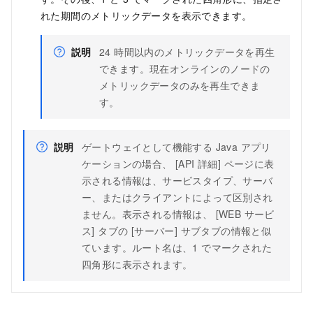
れた期間のメトリックデータを表示できます。
説明
24 時間以内のメトリックデータを再生
できます。現在オンラインのノードの
メトリックデータのみを再生できま
す。
説明
ゲートウェイとして機能する Java アプリ
ケーションの場合、 [API 詳細] ページに表
示される情報は、サービスタイプ、サーバ
ー、またはクライアントによって区別され
ません。表示される情報は、 [WEB サービ
ス] タブの [サーバー] サブタブの情報と似
ています。ルート名は、1 でマークされた
四角形に表示されます。